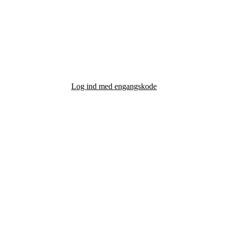
Log ind med engangskode