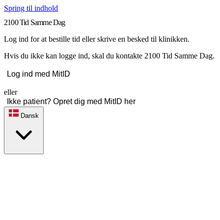
Spring til indhold
2100 Tid Samme Dag
Log ind for at bestille tid eller skrive en besked til klinikken.
Hvis du ikke kan logge ind, skal du kontakte 2100 Tid Samme Dag.
Log ind med MitID
eller
Ikke patient? Opret dig med MitID her
Dansk